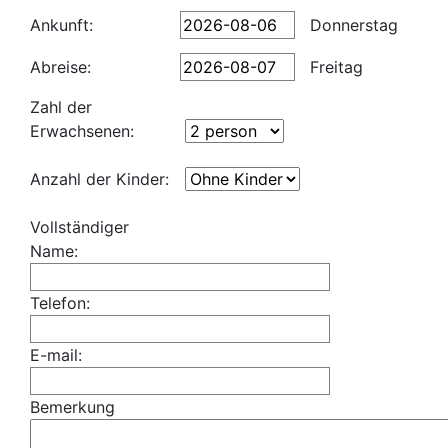
Ankunft:
Donnerstag
Abreise:
Freitag
Zahl der
Erwachsenen:
Anzahl der Kinder:
Vollständiger
Name:
Telefon:
E-mail:
Bemerkung