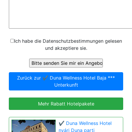
Ich habe die Datenschutzbestimmungen gelesen
und akzeptiere sie.
Zurück zur ✔️ Duna Wellness Hotel Baja ***
Unterkunft
Mehr Rabatt Hotelpakete
✔️ Duna Wellness Hotel
nyári Duna parti