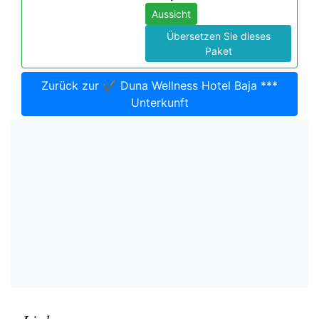
Aussicht
Übersetzen Sie dieses
Paket
Zurück zur ✔️ Duna Wellness Hotel Baja ***
Unterkunft