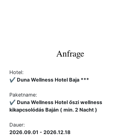
Anfrage
Hotel:
✔️ Duna Wellness Hotel Baja ***
Paketname:
✔️ Duna Wellness Hotel őszi wellness
kikapcsolódás Baján ( min. 2 Nacht )
Dauer:
2026.09.01 - 2026.12.18