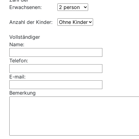
Erwachsenen:
Anzahl der Kinder:
Vollständiger
Name:
Telefon:
E-mail:
Bemerkung