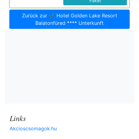
Paket
Zurück zur ✔️ Hotel Golden Lake Resort
Balatonfüred **** Unterkunft
Links
Akcioscsomagok.hu