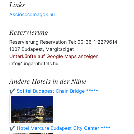
Links
Akcioscsomagok.hu
Reservierung
Reservierung Reservation Tel: 00-36-1-2279614
1007 Budapest, Margitsziget
Unterkünfte auf Google Maps anzeigen
info@ungarnhotels.hu
Andere Hotels in der Nähe
✔️ Sofitel Budapest Chain Bridge *****
✔️ Hotel Mercure Budapest City Center ****