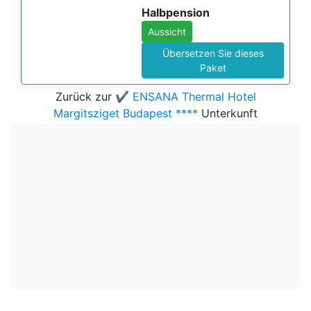
Halbpension
Aussicht
Übersetzen Sie dieses
Paket
Zurück zur
✔️ ENSANA Thermal Hotel
Margitsziget Budapest ****
Unterkunft