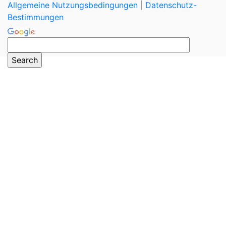
Allgemeine Nutzungsbedingungen
|
Datenschutz-
Bestimmungen