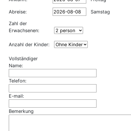
Abreise:
Samstag
Zahl der
Erwachsenen:
Anzahl der Kinder:
Vollständiger
Name:
Telefon:
E-mail:
Bemerkung